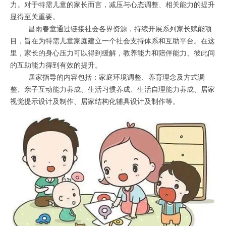
力。对于特需儿童的家长而言，减压与心态调整、相关能力的提升
显得至关重要。
昌雨春童通过链接社会各界资源，持续开展系列家长赋能项
目，旨在为特需儿童家庭建立一个社会支持体系和互助平台。在这
里，家长的身心压力可以得到缓解，教养能力和陪伴能力、彼此间
的互助能力得到有效的提升。
居家指导的内容包括：家庭环境调整、养育理念及方式调
整、亲子互动能力养成、生活习惯养成、生活自理能力养成、居家
视觉提示设计及制作、居家结构化辅具设计及制作等。