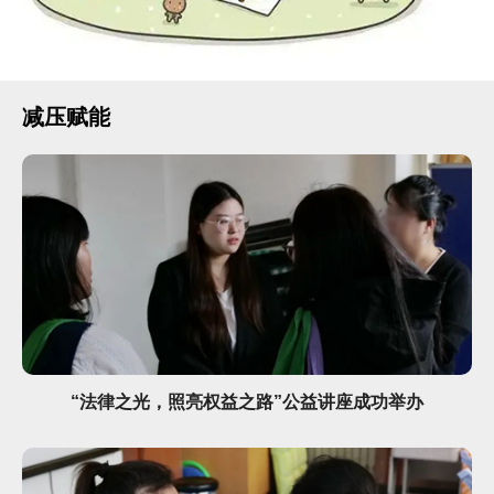
减压赋能
“法律之光，照亮权益之路”公益讲座成功举办