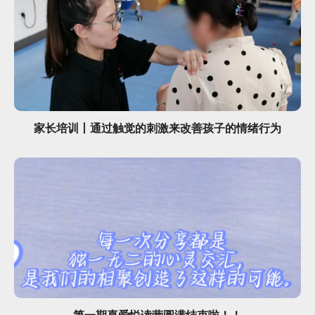
家长培训丨通过触觉的刺激来改善孩子的情绪行为