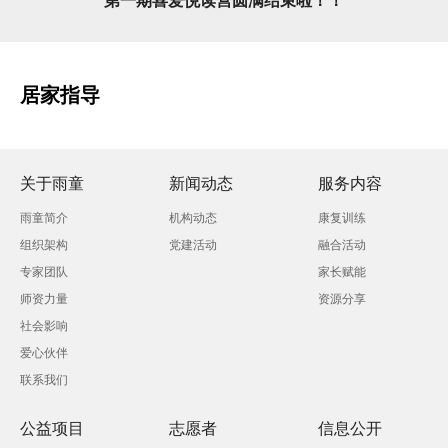
第一期喜爱悦读营圆满结束啦！！
居家指导
关于雨童
新闻动态
服务内容
雨童简介
机构动态
康复训练
组织架构
党建活动
融合活动
专家团队
家长赋能
师资力量
资源分享
社会影响
爱心伙伴
联系我们
公益项目
志愿者
信息公开