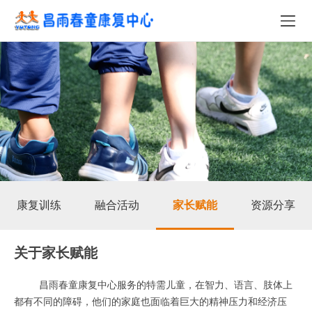
康复训练
融合活动
家长赋能
资源分享
关于家长赋能
昌雨春童康复中心服务的特需儿童，在智力、语言、肢体上
都有不同的障碍，他们的家庭也面临着巨大的精神压力和经济压